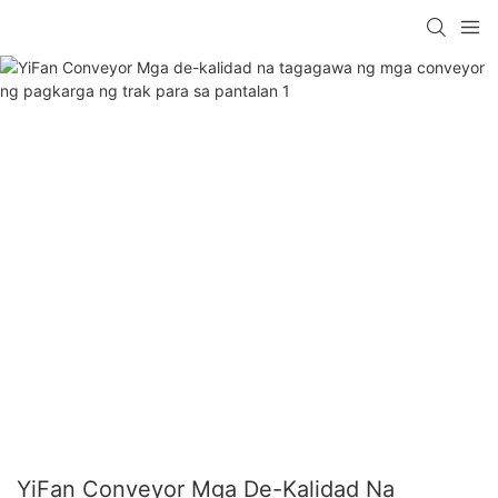
YiFan Conveyor Mga De-Kalidad Na