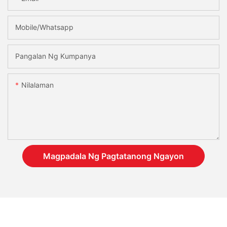
Mobile/Whatsapp
Pangalan Ng Kumpanya
Nilalaman
Magpadala Ng Pagtatanong Ngayon