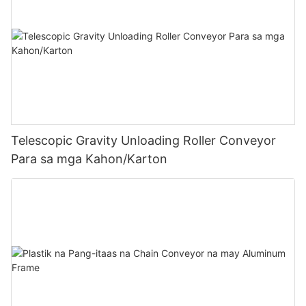
Telescopic Gravity Unloading Roller Conveyor
Para sa mga Kahon/Karton