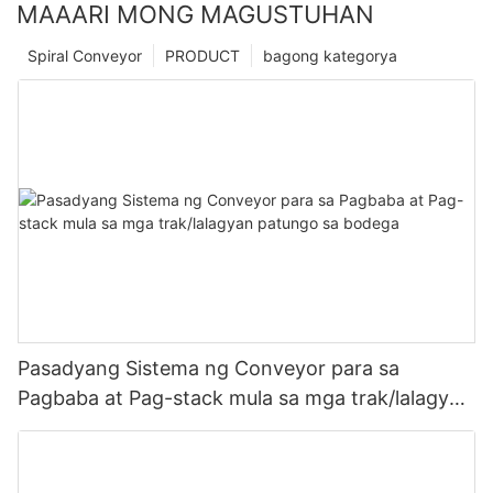
MAAARI MONG MAGUSTUHAN
Spiral Conveyor
PRODUCT
bagong kategorya
Pasadyang Sistema ng Conveyor para sa
Pagbaba at Pag-stack mula sa mga trak/lalagyan
patungo sa bodega