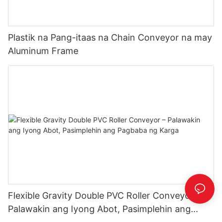
Plastik na Pang-itaas na Chain Conveyor na may
Aluminum Frame
Flexible Gravity Double PVC Roller Conveyor –
Palawakin ang Iyong Abot, Pasimplehin ang