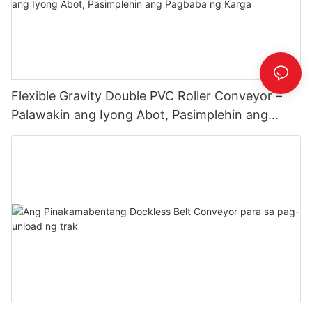
Flexible Gravity Double PVC Roller Conveyor –
Palawakin ang Iyong Abot, Pasimplehin ang
Pagbaba ng Karga