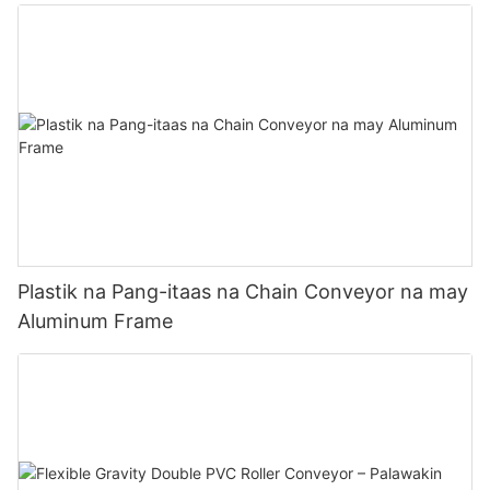
Plastik na Pang-itaas na Chain Conveyor na may
Aluminum Frame