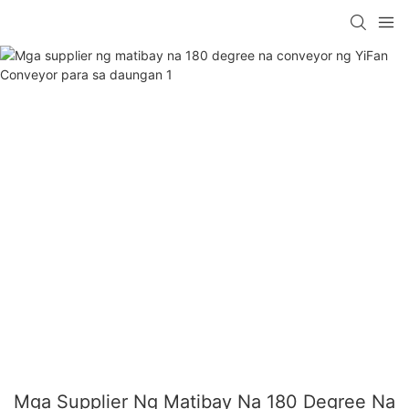
Mga Supplier Ng Matibay Na 180 Degree Na