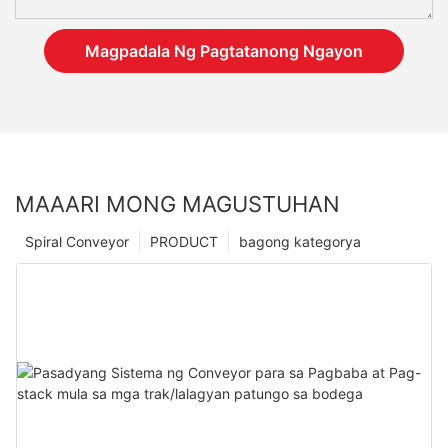
Magpadala Ng Pagtatanong Ngayon
MAAARI MONG MAGUSTUHAN
Spiral Conveyor
PRODUCT
bagong kategorya