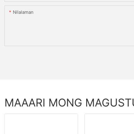
Nilalaman
MAAARI MONG MAGUS