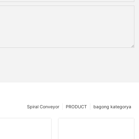
Spiral Conveyor
PRODUCT
bagong kategorya