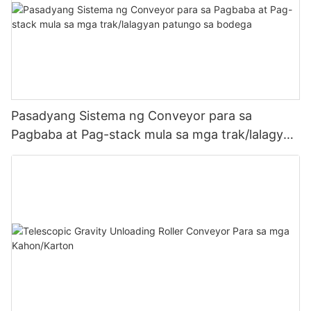
Pasadyang Sistema ng Conveyor para sa
Pagbaba at Pag-stack mula sa mga trak/lalagyan
patungo sa bodega