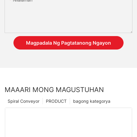
Magpadala Ng Pagtatanong Ngayon
MAAARI MONG MAGUSTUHAN
Spiral Conveyor
PRODUCT
bagong kategorya