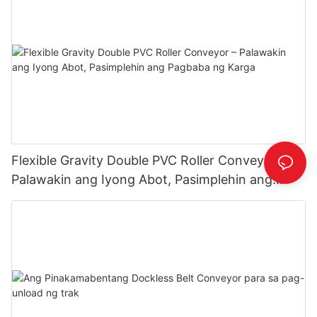
Flexible Gravity Double PVC Roller Conveyor –
Palawakin ang Iyong Abot, Pasimplehin ang
Pagbaba ng Karga