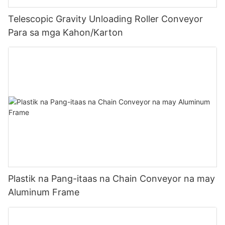
Telescopic Gravity Unloading Roller Conveyor
Para sa mga Kahon/Karton
Plastik na Pang-itaas na Chain Conveyor na may
Aluminum Frame