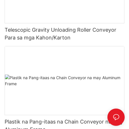
Telescopic Gravity Unloading Roller Conveyor
Para sa mga Kahon/Karton
Plastik na Pang-itaas na Chain Conveyor na may