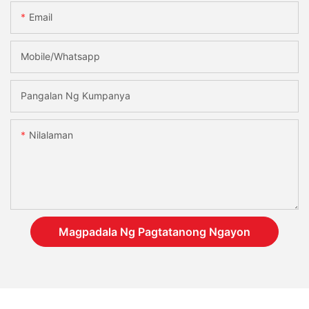
Email
Mobile/Whatsapp
Pangalan Ng Kumpanya
Nilalaman
Magpadala Ng Pagtatanong Ngayon