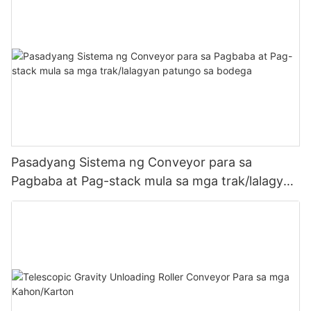
Pasadyang Sistema ng Conveyor para sa
Pagbaba at Pag-stack mula sa mga trak/lalagyan
patungo sa bodega