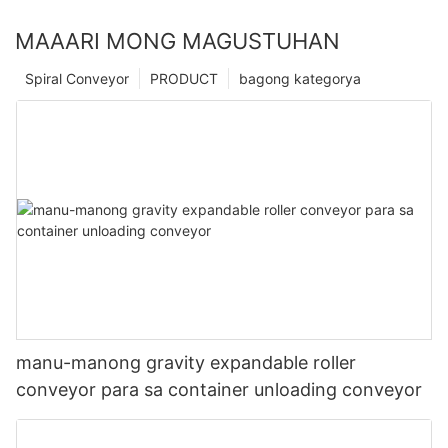
MAAARI MONG MAGUSTUHAN
Spiral Conveyor
PRODUCT
bagong kategorya
manu-manong gravity expandable roller
conveyor para sa container unloading conveyor