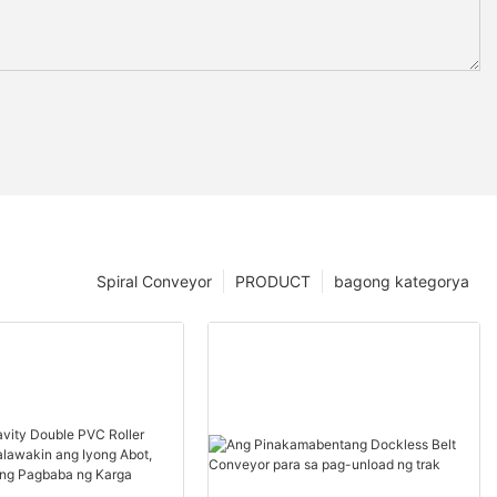
Spiral Conveyor
PRODUCT
bagong kategorya