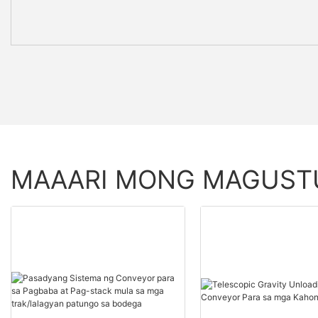
MAAARI MONG MAGUS