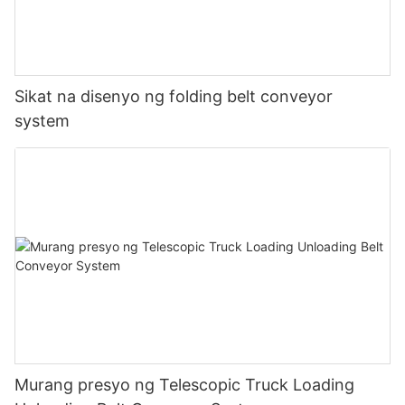
Sikat na disenyo ng folding belt conveyor
system
Murang presyo ng Telescopic Truck Loading