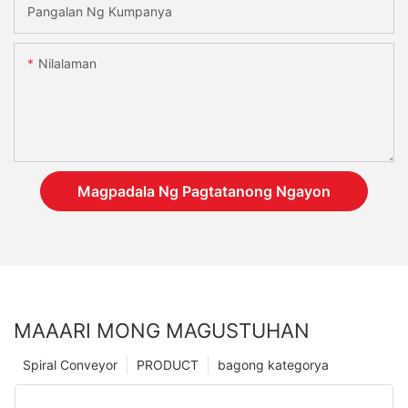
Pangalan Ng Kumpanya
Nilalaman
Magpadala Ng Pagtatanong Ngayon
MAAARI MONG MAGUSTUHAN
Spiral Conveyor
PRODUCT
bagong kategorya