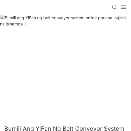
Bumili Ang YiFan Ng Belt Conveyor System