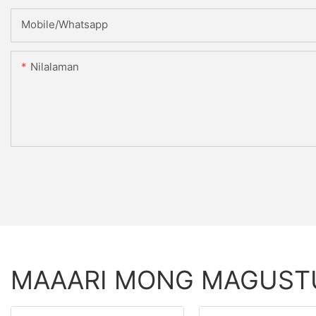
Mobile/Whatsapp
Nilalaman
MAAARI MONG MAGUS