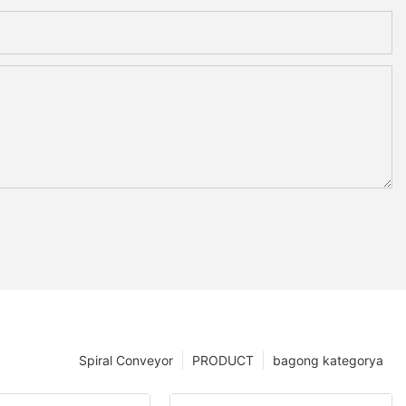
Spiral Conveyor
PRODUCT
bagong kategorya