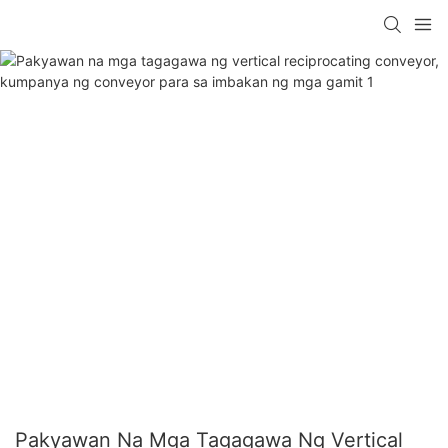
Pakyawan Na Mga Tagagawa Ng Vertical