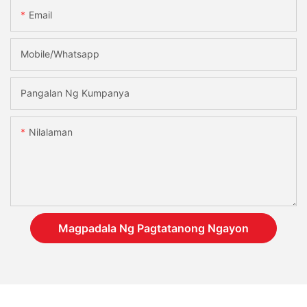
Email
Mobile/Whatsapp
Pangalan Ng Kumpanya
Nilalaman
Magpadala Ng Pagtatanong Ngayon