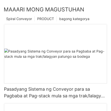
MAAARI MONG MAGUSTUHAN
Spiral Conveyor
PRODUCT
bagong kategorya
Pasadyang Sistema ng Conveyor para sa
Pagbaba at Pag-stack mula sa mga trak/lalagyan
patungo sa bodega