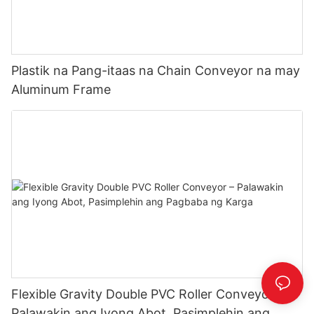
Plastik na Pang-itaas na Chain Conveyor na may
Aluminum Frame
Flexible Gravity Double PVC Roller Conveyor –
Palawakin ang Iyong Abot, Pasimplehin ang