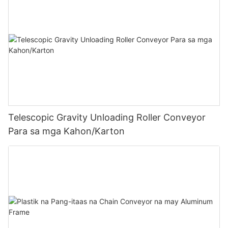
Telescopic Gravity Unloading Roller Conveyor
Para sa mga Kahon/Karton