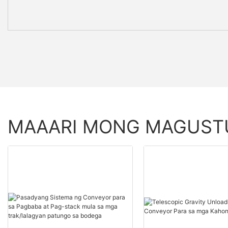
MAAARI MONG MAGUS