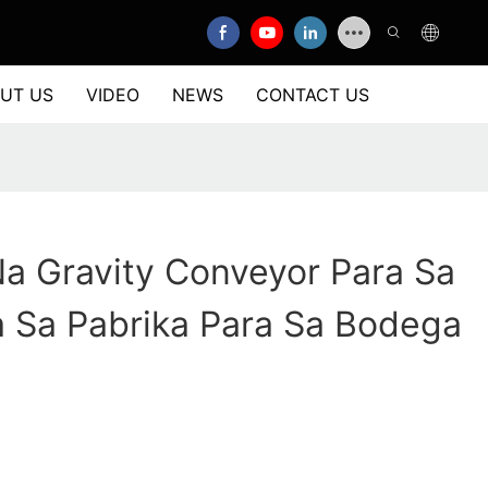
UT US
VIDEO
NEWS
CONTACT US
a Gravity Conveyor Para Sa
 Sa Pabrika Para Sa Bodega