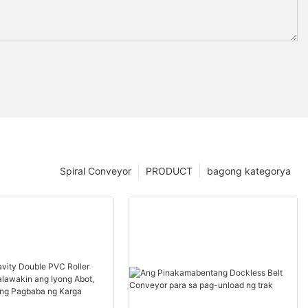
Spiral Conveyor
PRODUCT
bagong kategorya