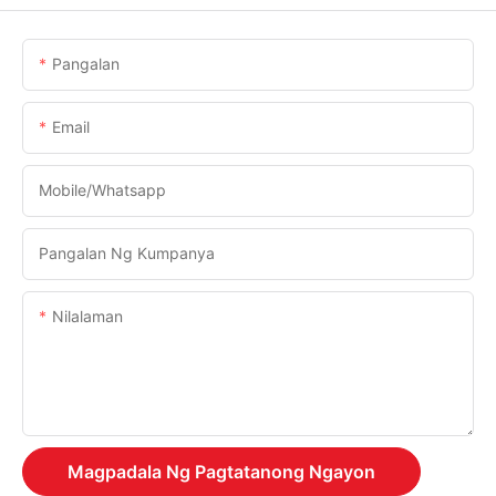
Pangalan
Email
Mobile/Whatsapp
Pangalan Ng Kumpanya
Nilalaman
Magpadala Ng Pagtatanong Ngayon