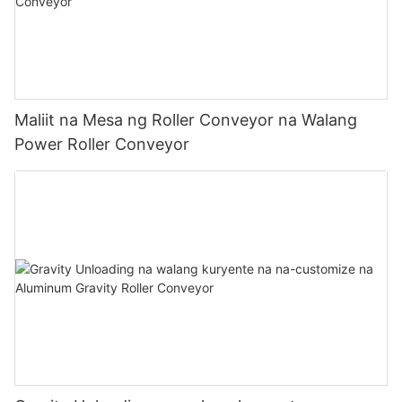
Maliit na Mesa ng Roller Conveyor na Walang
Power Roller Conveyor