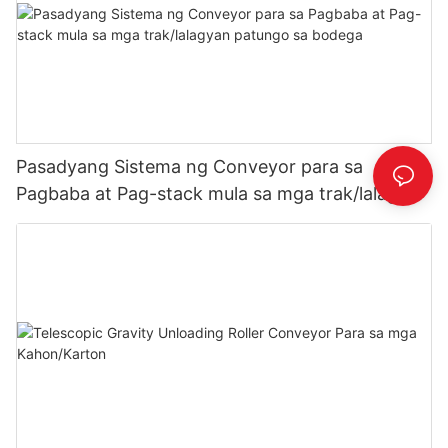
Pasadyang Sistema ng Conveyor para sa
Pagbaba at Pag-stack mula sa mga trak/lalagyan
patungo sa bodega