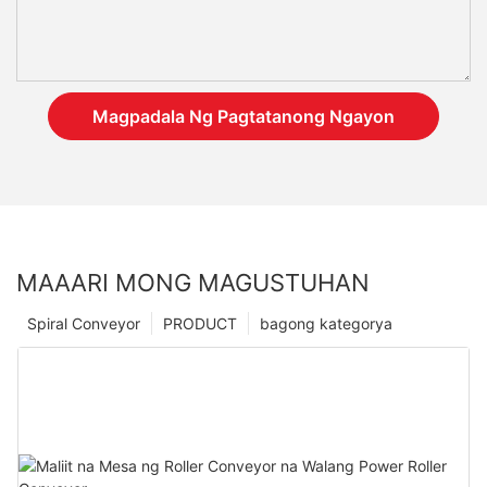
Magpadala Ng Pagtatanong Ngayon
MAAARI MONG MAGUSTUHAN
Spiral Conveyor
PRODUCT
bagong kategorya