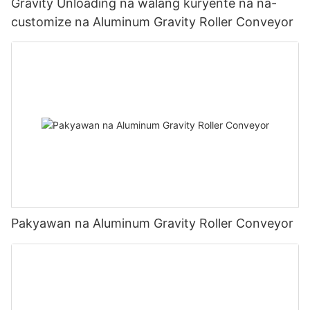
Gravity Unloading na walang kuryente na na-
customize na Aluminum Gravity Roller Conveyor
Pakyawan na Aluminum Gravity Roller Conveyor