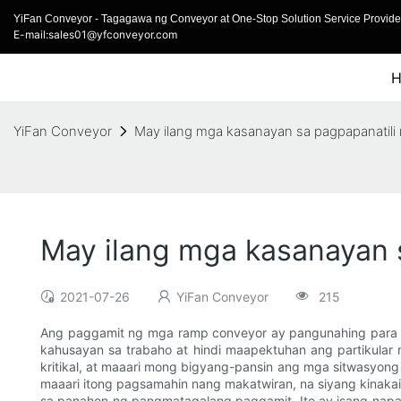
YiFan Conveyor - Tagagawa ng Conveyor at One-Stop Solution Service Provider
E-mail:sales01@yfconveyor.com
YiFan Conveyor
May ilang mga kasanayan sa pagpapanatili
May ilang mga kasanayan 
2021-07-26
YiFan Conveyor
215
Ang paggamit ng mga ramp conveyor ay pangunahing para s
kahusayan sa trabaho at hindi maapektuhan ang partikular
kritikal, at maaari mong bigyang-pansin ang mga sitwasyon
maaari itong pagsamahin nang makatwiran, na siyang kinaka
sa panahon ng pangmatagalang paggamit. Ito ay isang nap