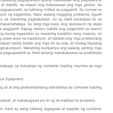
at mabilis, na maaari ring mabawasan ang mga gastos. Sa
apanatili, na lubhang kritikal sa paggamit. Sa normal na
yon ng kagamitan, halos walang magiging problema, ngunit
s, sa maraming pagkakataon, ito ay dahil lumampas ito sa
pinakamahalaga. Sa ilang mga kaso, ang operasyon ng slope
sa paggamit. Kapag medyo mabilis ang pagpindot sa search
. Ang buong kagamitan ay maaaring tumakbo nang maayos, na
g-araw-araw na inspeksyon, at tuklasin ang mga problemang
dapat nating lutasin ang mga ito sa oras, at huwag hayaang
pagkukumpuni. Maraming kumpanya ang walang sariling mga
a pagpapanatili ay hindi lamang makakabawas sa posibilidad
babago sa industriya ng container loading machine sa mga
yor Equipment.
uri at ang pinakamabisang estratehiya sa container loading
adyet, at makakagawa pa rin ng de-kalidad na produkto.
Kami ay isang kilalang tagagawa at supplier ng container