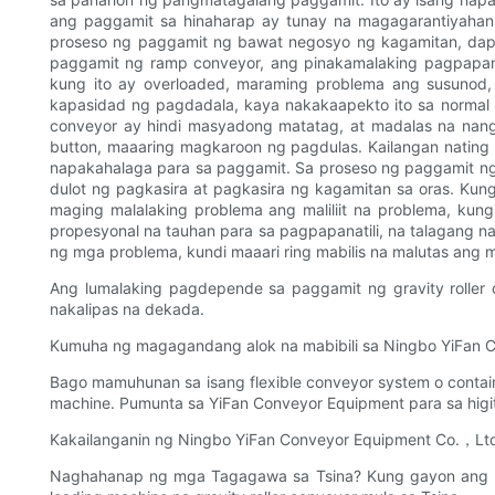
ang paggamit sa hinaharap ay tunay na magagarantiyahan
proseso ng paggamit ng bawat negosyo ng kagamitan, dapa
paggamit ng ramp conveyor, ang pinakamalaking pagpapana
kung ito ay overloaded, maraming problema ang susunod, 
kapasidad ng pagdadala, kaya nakakaapekto ito sa normal 
conveyor ay hindi masyadong matatag, at madalas na nang
button, maaaring magkaroon ng pagdulas. Kailangan nating
napakahalaga para sa paggamit. Sa proseso ng paggamit ng
dulot ng pagkasira at pagkasira ng kagamitan sa oras. Kun
maging malalaking problema ang maliliit na problema, k
propesyonal na tauhan para sa pagpapanatili, na talagang 
ng mga problema, kundi maaari ring mabilis na malutas ang
Ang lumalaking pagdepende sa paggamit ng gravity roller
nakalipas na dekada.
Kumuha ng magagandang alok na mabibili sa Ningbo YiFan C
Bago mamuhunan sa isang flexible conveyor system o contai
machine. Pumunta sa YiFan Conveyor Equipment para sa higi
Kakailanganin ng Ningbo YiFan Conveyor Equipment Co.，Ltd
Naghahanap ng mga Tagagawa sa Tsina? Kung gayon ang Nin