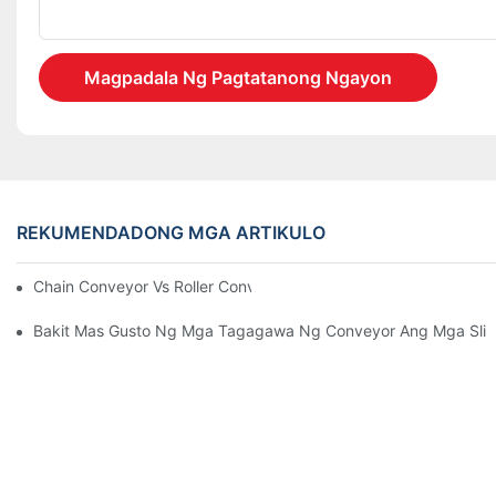
Magpadala Ng Pagtatanong Ngayon
REKUMENDADONG MGA ARTIKULO
Chain Conveyor Vs Roller Conveyor
Bakit Mas Gusto Ng Mga Tagagawa Ng Conveyor Ang Mga Slid