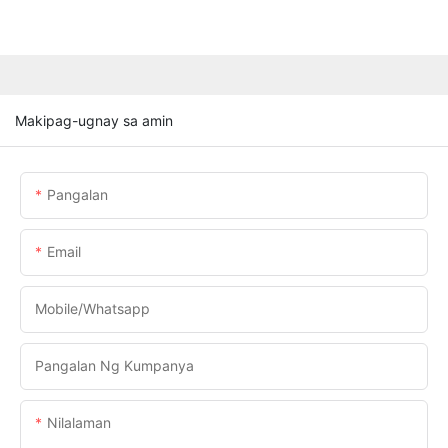
Makipag-ugnay sa amin
Pangalan
Email
Mobile/Whatsapp
Pangalan Ng Kumpanya
Nilalaman