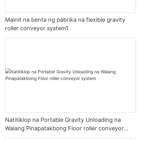
Mainit na benta ng pabrika na flexible gravity
roller conveyor system1
Natitiklop na Portable Gravity Unloading na
Walang Pinapatakbong Floor roller conveyor
system