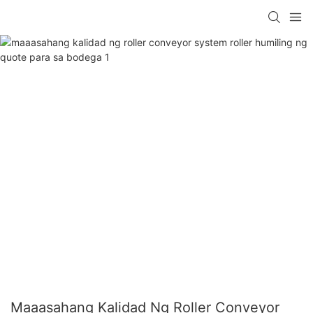
Maaasahang Kalidad Ng Roller Conveyor