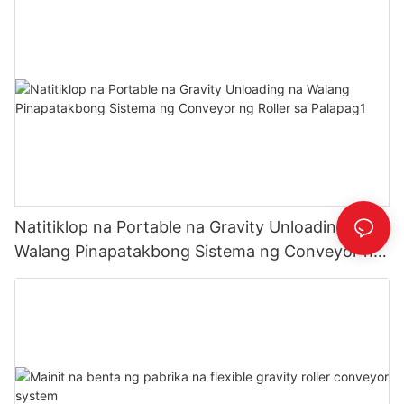
Natitiklop na Portable na Gravity Unloading na
Walang Pinapatakbong Sistema ng Conveyor ng
Roller sa Palapag1