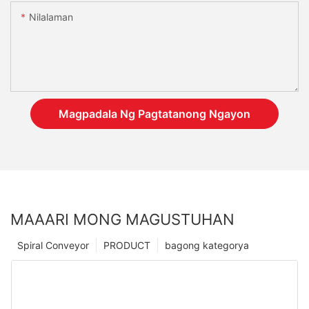
Nilalaman
Magpadala Ng Pagtatanong Ngayon
MAAARI MONG MAGUSTUHAN
Spiral Conveyor
PRODUCT
bagong kategorya