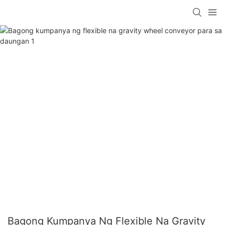
Bagong Kumpanya Ng Flexible Na Gravity