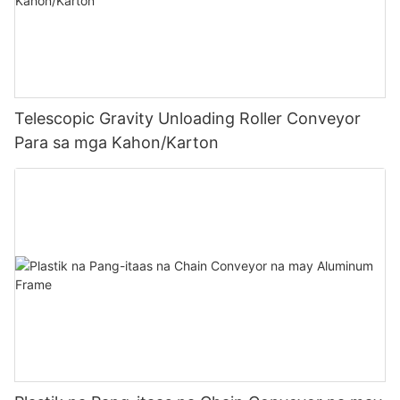
Telescopic Gravity Unloading Roller Conveyor
Para sa mga Kahon/Karton