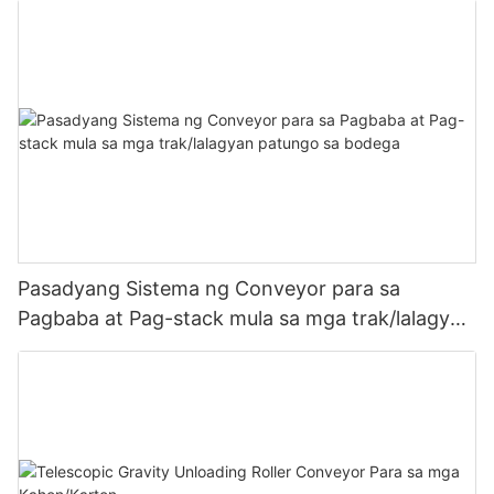
Pasadyang Sistema ng Conveyor para sa
Pagbaba at Pag-stack mula sa mga trak/lalagyan
patungo sa bodega