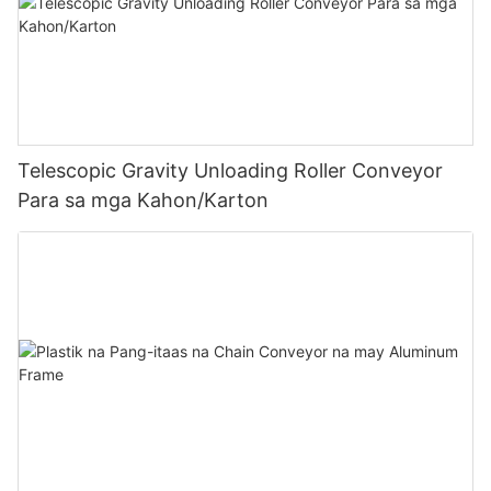
Telescopic Gravity Unloading Roller Conveyor
Para sa mga Kahon/Karton