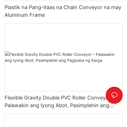
Plastik na Pang-itaas na Chain Conveyor na may
Aluminum Frame
Flexible Gravity Double PVC Roller Conveyor –
Palawakin ang Iyong Abot, Pasimplehin ang
Pagbaba ng Karga