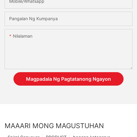
Mobile/Whatsapp
Pangalan Ng Kumpanya
Nilalaman
Magpadala Ng Pagtatanong Ngayon
MAAARI MONG MAGUSTUHAN