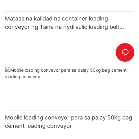
Mataas na kalidad na container loading
conveyor ng Tsina na hydraulic loading belt
conveyor1
Mobile loading conveyor para sa palay 50kg bag
cement loading conveyor