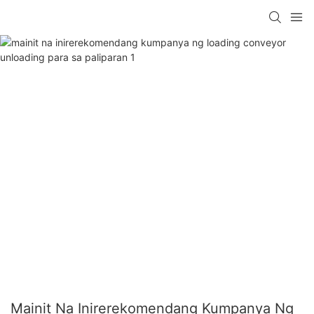
Mainit Na Inirerekomendang Kumpanya Ng