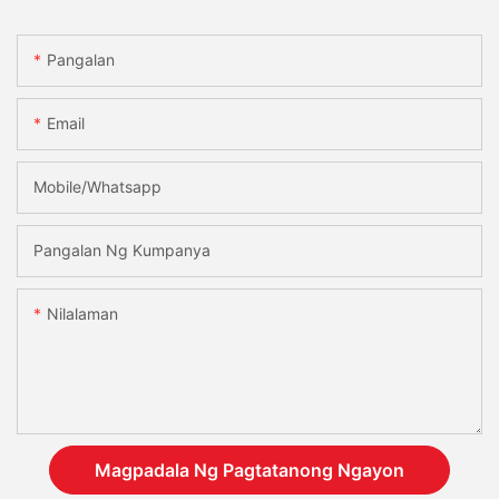
Pangalan
Email
Mobile/Whatsapp
Pangalan Ng Kumpanya
Nilalaman
Magpadala Ng Pagtatanong Ngayon