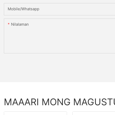
Mobile/Whatsapp
Nilalaman
MAAARI MONG MAGUS