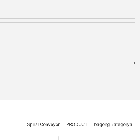
Spiral Conveyor
PRODUCT
bagong kategorya