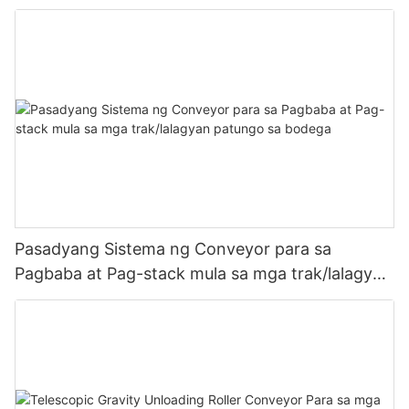
Pasadyang Sistema ng Conveyor para sa
Pagbaba at Pag-stack mula sa mga trak/lalagyan
patungo sa bodega