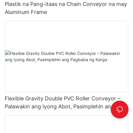
Plastik na Pang-itaas na Chain Conveyor na may
Aluminum Frame
Flexible Gravity Double PVC Roller Conveyor –
Palawakin ang Iyong Abot, Pasimplehin ang
Pagbaba ng Karga