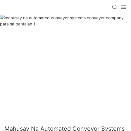
Mahusay Na Automated Conveyor Systems