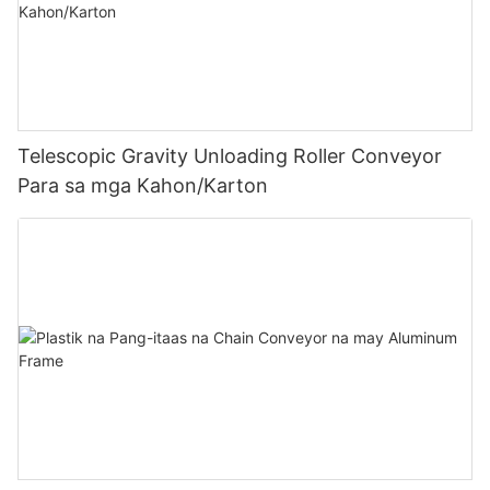
Telescopic Gravity Unloading Roller Conveyor
Para sa mga Kahon/Karton