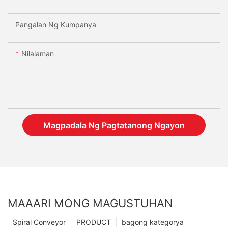
Pangalan Ng Kumpanya
Nilalaman
Magpadala Ng Pagtatanong Ngayon
MAAARI MONG MAGUSTUHAN
Spiral Conveyor
PRODUCT
bagong kategorya