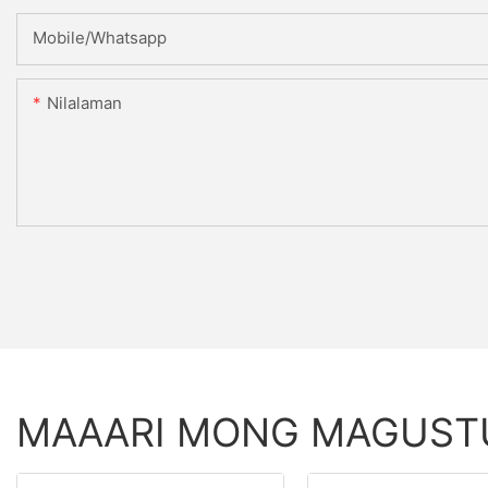
Mobile/Whatsapp
Nilalaman
MAAARI MONG MAGUS