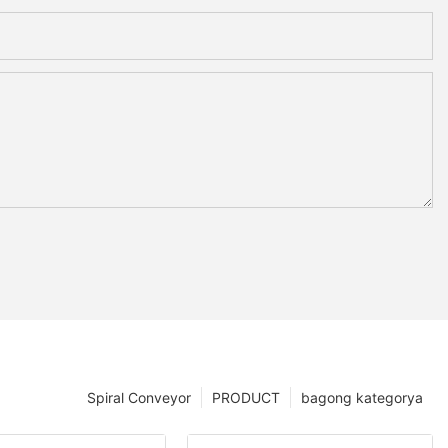
Spiral Conveyor
PRODUCT
bagong kategorya