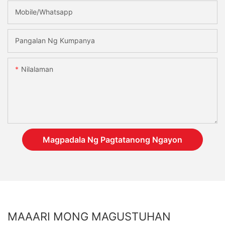
Mobile/Whatsapp
Pangalan Ng Kumpanya
Nilalaman
Magpadala Ng Pagtatanong Ngayon
MAAARI MONG MAGUSTUHAN