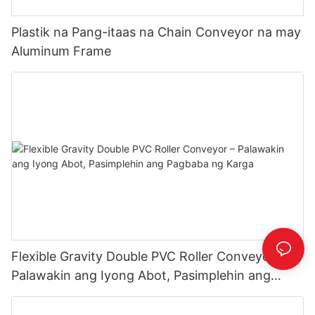
Plastik na Pang-itaas na Chain Conveyor na may
Aluminum Frame
Flexible Gravity Double PVC Roller Conveyor –
Palawakin ang Iyong Abot, Pasimplehin ang
Pagbaba ng Karga