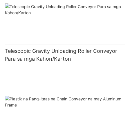
Telescopic Gravity Unloading Roller Conveyor
Para sa mga Kahon/Karton