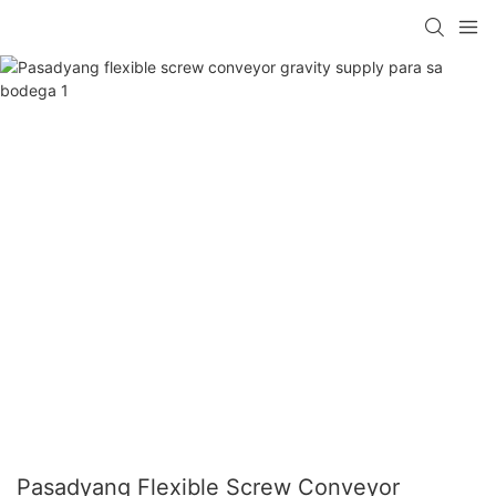
Pasadyang Flexible Screw Conveyor