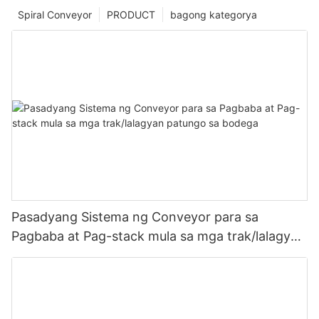
Spiral Conveyor
PRODUCT
bagong kategorya
Pasadyang Sistema ng Conveyor para sa
Pagbaba at Pag-stack mula sa mga trak/lalagyan
patungo sa bodega