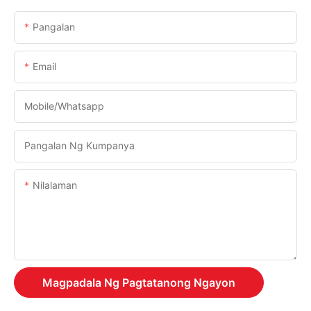
Pangalan
Email
Mobile/Whatsapp
Pangalan Ng Kumpanya
Nilalaman
Magpadala Ng Pagtatanong Ngayon