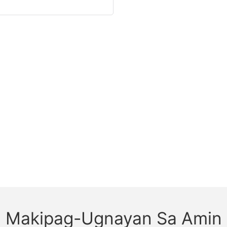
Makipag-Ugnayan Sa Amin