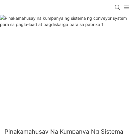
Pinakamahusay Na Kumpanya Ng Sistema