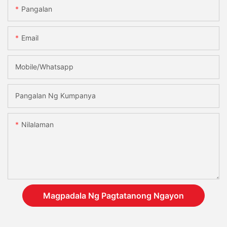
Pangalan
Email
Mobile/Whatsapp
Pangalan Ng Kumpanya
Nilalaman
Magpadala Ng Pagtatanong Ngayon