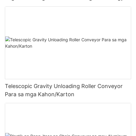
patungo sa bodega
Telescopic Gravity Unloading Roller Conveyor
Para sa mga Kahon/Karton