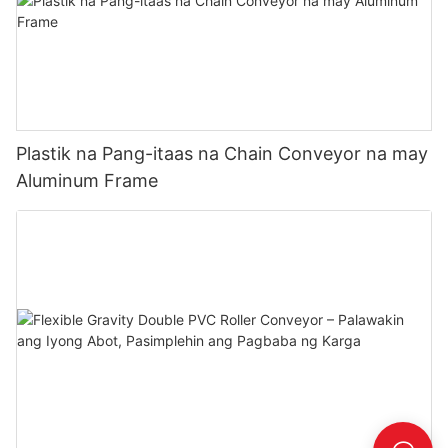
Plastik na Pang-itaas na Chain Conveyor na may
Aluminum Frame