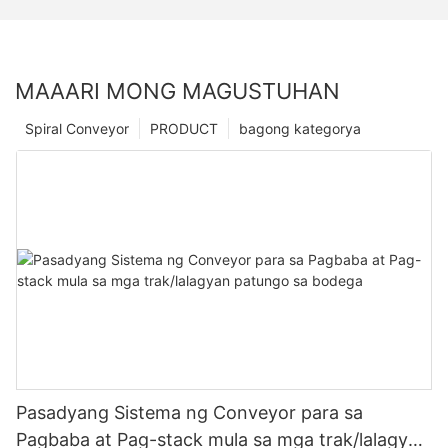
MAAARI MONG MAGUSTUHAN
Spiral Conveyor
PRODUCT
bagong kategorya
Pasadyang Sistema ng Conveyor para sa
Pagbaba at Pag-stack mula sa mga trak/lalagyan