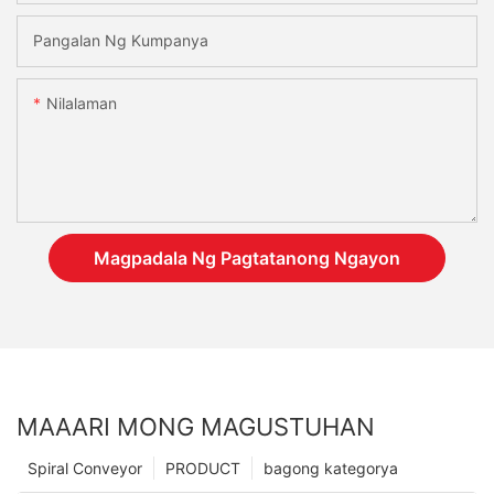
Pangalan Ng Kumpanya
Nilalaman
Magpadala Ng Pagtatanong Ngayon
MAAARI MONG MAGUSTUHAN
Spiral Conveyor
PRODUCT
bagong kategorya