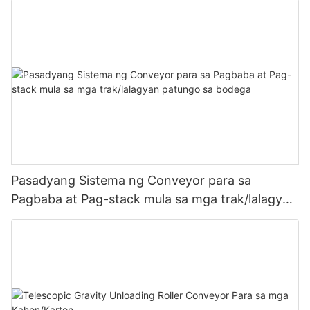
Pasadyang Sistema ng Conveyor para sa
Pagbaba at Pag-stack mula sa mga trak/lalagyan
patungo sa bodega