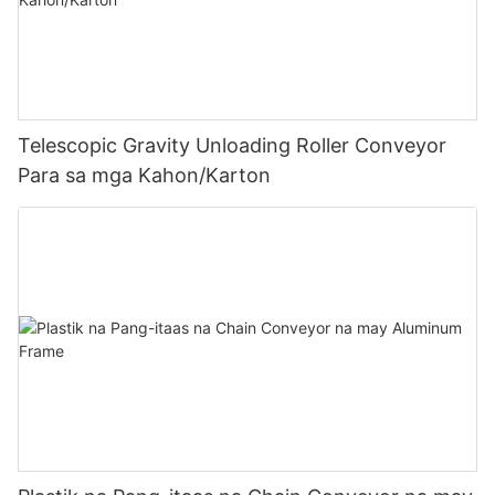
Telescopic Gravity Unloading Roller Conveyor
Para sa mga Kahon/Karton