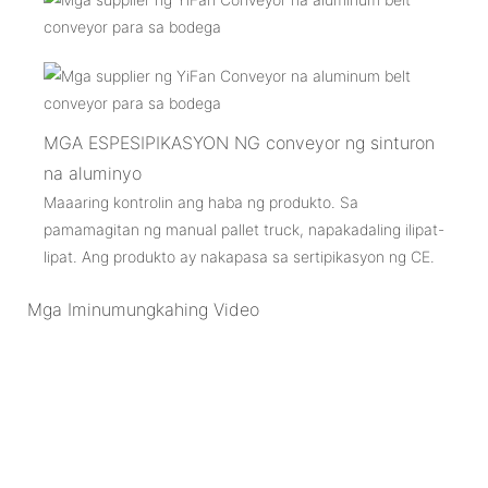
MGA ESPESIPIKASYON NG conveyor ng sinturon
na aluminyo
Maaaring kontrolin ang haba ng produkto. Sa
pamamagitan ng manual pallet truck, napakadaling ilipat-
lipat. Ang produkto ay nakapasa sa sertipikasyon ng CE.
Mga Iminumungkahing Video