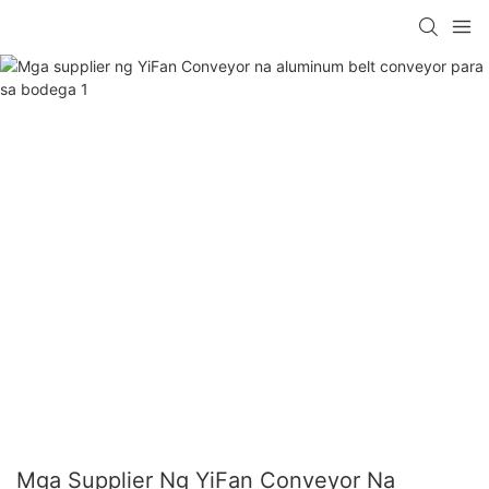
Mga Supplier Ng YiFan Conveyor Na