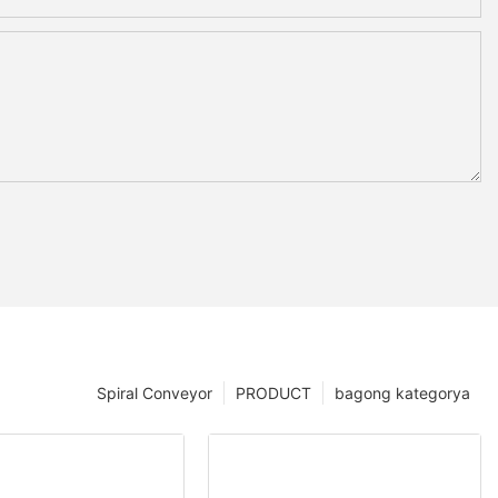
Spiral Conveyor
PRODUCT
bagong kategorya