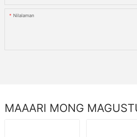
Nilalaman
MAAARI MONG MAGUS