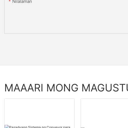
Nilalaman
MAAARI MONG MAGUS