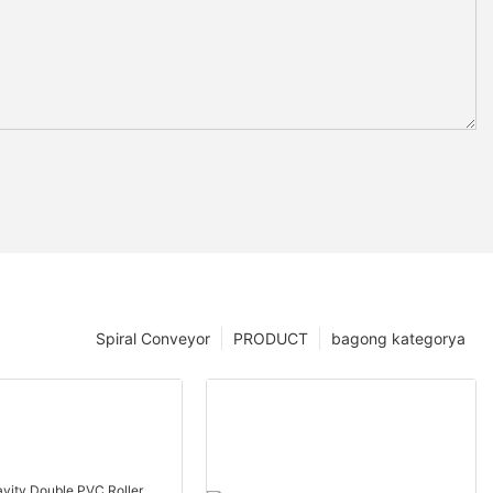
Spiral Conveyor
PRODUCT
bagong kategorya