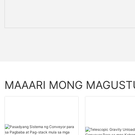
MAAARI MONG MAGUS