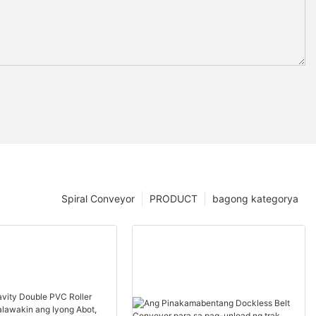
Spiral Conveyor
PRODUCT
bagong kategorya