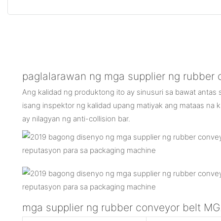
paglalarawan ng mga supplier ng rubber 
Ang kalidad ng produktong ito ay sinusuri sa bawat antas 
isang inspektor ng kalidad upang matiyak ang mataas na k
ay nilagyan ng anti-collision bar.
mga supplier ng rubber conveyor belt 