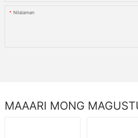
Nilalaman
MAAARI MONG MAGUS