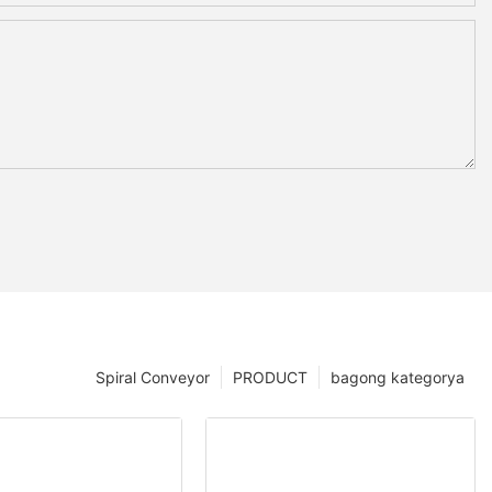
Spiral Conveyor
PRODUCT
bagong kategorya