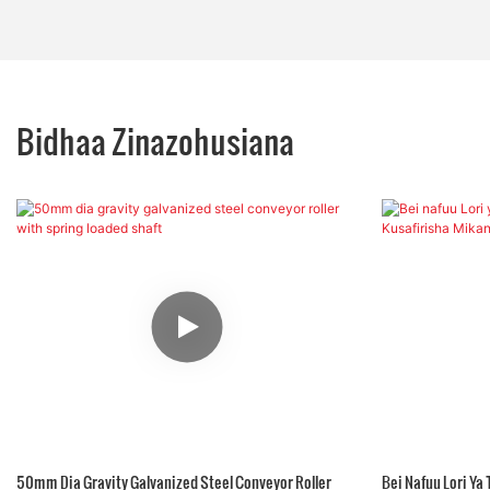
Bidhaa Zinazohusiana
50mm Dia Gravity Galvanized Steel Conveyor Roller
Bei Nafuu Lori Ya