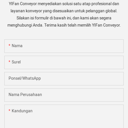
YIFan Conveyor menyediakan solusi satu atap profesional dan
layanan konveyor yang disesuaikan untuk pelanggan global.
Silakan isi formulir di bawah ini, dan kami akan segera
menghubungi Anda. Terima kasih telah memilih YIFan Conveyor.
Nama
Surel
Ponsel/WhatsApp
Nama Perusahaan
Kandungan