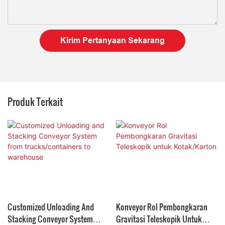
Kirim Pertanyaan Sekarang
Produk Terkait
Customized Unloading And
Konveyor Rol Pembongkaran
Stacking Conveyor System
Gravitasi Teleskopik Untuk