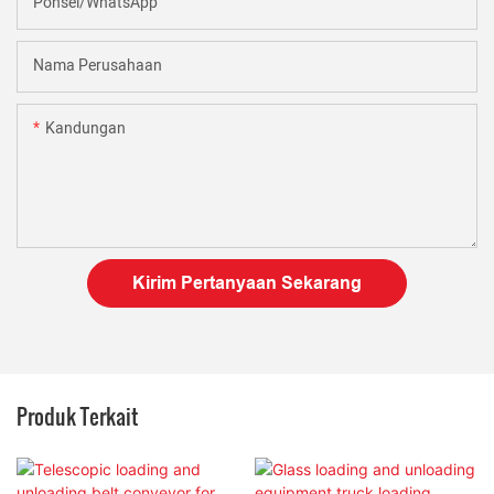
Ponsel/WhatsApp
Nama Perusahaan
Kandungan
Kirim Pertanyaan Sekarang
Produk Terkait