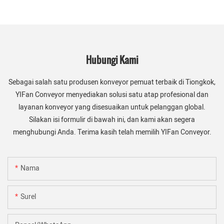
Hubungi Kami
Sebagai salah satu produsen konveyor pemuat terbaik di Tiongkok,
YIFan Conveyor menyediakan solusi satu atap profesional dan
layanan konveyor yang disesuaikan untuk pelanggan global.
Silakan isi formulir di bawah ini, dan kami akan segera
menghubungi Anda. Terima kasih telah memilih YIFan Conveyor.
Nama
Surel