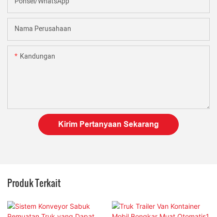
Ponsel/WhatsApp
Nama Perusahaan
Kandungan
Kirim Pertanyaan Sekarang
Produk Terkait