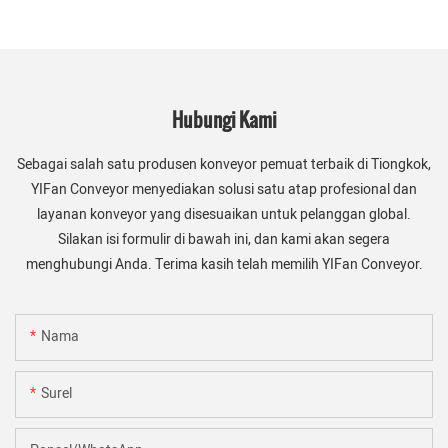
Hubungi Kami
Sebagai salah satu produsen konveyor pemuat terbaik di Tiongkok,
YIFan Conveyor menyediakan solusi satu atap profesional dan
layanan konveyor yang disesuaikan untuk pelanggan global.
Silakan isi formulir di bawah ini, dan kami akan segera
menghubungi Anda. Terima kasih telah memilih YIFan Conveyor.
Nama
Surel