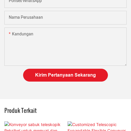
Ponsel/WhatsApp
Nama Perusahaan
Kandungan
Kirim Pertanyaan Sekarang
Produk Terkait