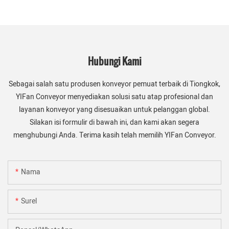
Hubungi Kami
Sebagai salah satu produsen konveyor pemuat terbaik di Tiongkok,
YIFan Conveyor menyediakan solusi satu atap profesional dan
layanan konveyor yang disesuaikan untuk pelanggan global.
Silakan isi formulir di bawah ini, dan kami akan segera
menghubungi Anda. Terima kasih telah memilih YIFan Conveyor.
Nama
Surel