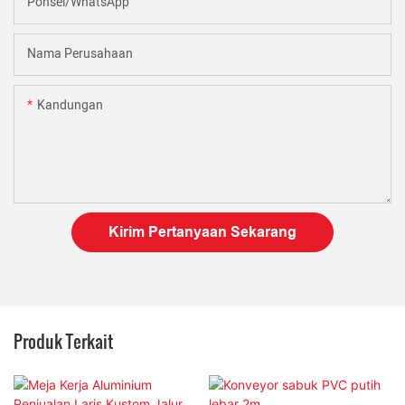
Ponsel/WhatsApp
Nama Perusahaan
Kandungan
Kirim Pertanyaan Sekarang
Produk Terkait