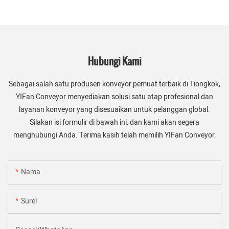
Hubungi Kami
Sebagai salah satu produsen konveyor pemuat terbaik di Tiongkok,
YIFan Conveyor menyediakan solusi satu atap profesional dan
layanan konveyor yang disesuaikan untuk pelanggan global.
Silakan isi formulir di bawah ini, dan kami akan segera
menghubungi Anda. Terima kasih telah memilih YIFan Conveyor.
Nama
Surel