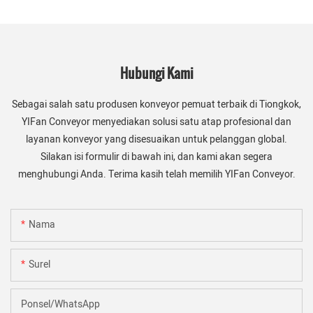
Hubungi Kami
Sebagai salah satu produsen konveyor pemuat terbaik di Tiongkok,
YIFan Conveyor menyediakan solusi satu atap profesional dan
layanan konveyor yang disesuaikan untuk pelanggan global.
Silakan isi formulir di bawah ini, dan kami akan segera
menghubungi Anda. Terima kasih telah memilih YIFan Conveyor.
Nama
Surel
Ponsel/WhatsApp