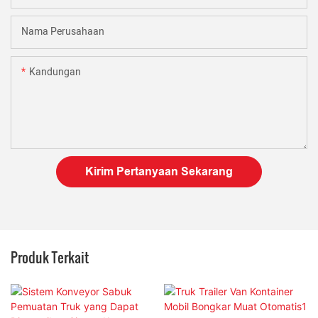
Nama Perusahaan
Kandungan
Kirim Pertanyaan Sekarang
Produk Terkait