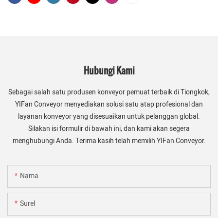
Hubungi Kami
Sebagai salah satu produsen konveyor pemuat terbaik di Tiongkok,
YIFan Conveyor menyediakan solusi satu atap profesional dan
layanan konveyor yang disesuaikan untuk pelanggan global.
Silakan isi formulir di bawah ini, dan kami akan segera
menghubungi Anda. Terima kasih telah memilih YIFan Conveyor.
Nama
Surel