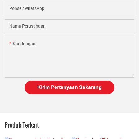
Ponsel/WhatsApp
Nama Perusahaan
Kandungan
Kirim Pertanyaan Sekarang
Produk Terkait