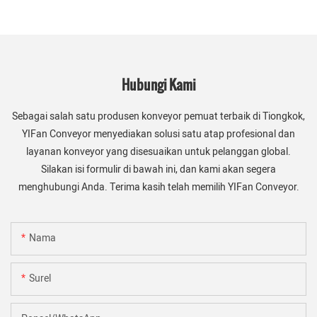
Hubungi Kami
Sebagai salah satu produsen konveyor pemuat terbaik di Tiongkok,
YIFan Conveyor menyediakan solusi satu atap profesional dan
layanan konveyor yang disesuaikan untuk pelanggan global.
Silakan isi formulir di bawah ini, dan kami akan segera
menghubungi Anda. Terima kasih telah memilih YIFan Conveyor.
Nama
Surel