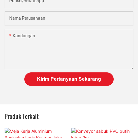
Ponsel/WhatsApp
Nama Perusahaan
Kandungan
Kirim Pertanyaan Sekarang
Produk Terkait