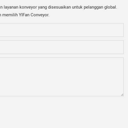
n layanan konveyor yang disesuaikan untuk pelanggan global.
ah memilih YIFan Conveyor.