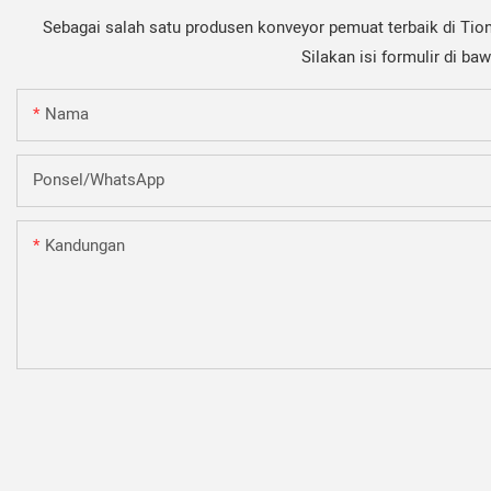
Sebagai salah satu produsen konveyor pemuat terbaik di Tio
Silakan isi formulir di b
Nama
Ponsel/WhatsApp
Kandungan