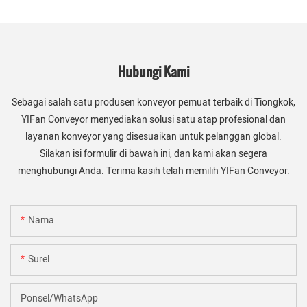
Hubungi Kami
Sebagai salah satu produsen konveyor pemuat terbaik di Tiongkok,
YIFan Conveyor menyediakan solusi satu atap profesional dan
layanan konveyor yang disesuaikan untuk pelanggan global.
Silakan isi formulir di bawah ini, dan kami akan segera
menghubungi Anda. Terima kasih telah memilih YIFan Conveyor.
Nama
Surel
Ponsel/WhatsApp