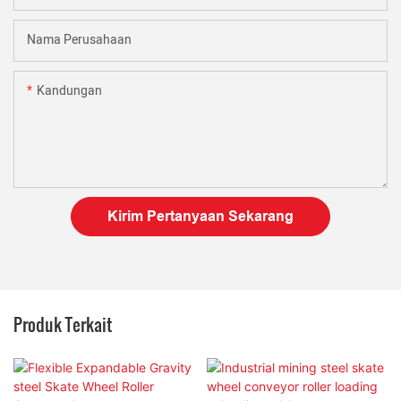
Nama Perusahaan
Kandungan
Kirim Pertanyaan Sekarang
Produk Terkait