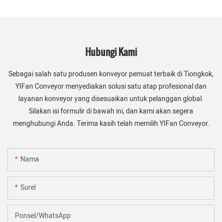
Hubungi Kami
Sebagai salah satu produsen konveyor pemuat terbaik di Tiongkok,
YIFan Conveyor menyediakan solusi satu atap profesional dan
layanan konveyor yang disesuaikan untuk pelanggan global.
Silakan isi formulir di bawah ini, dan kami akan segera
menghubungi Anda. Terima kasih telah memilih YIFan Conveyor.
Nama
Surel
Ponsel/WhatsApp