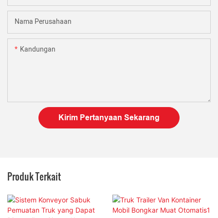
Nama Perusahaan
Kandungan
Kirim Pertanyaan Sekarang
Produk Terkait