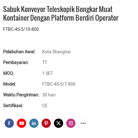
Sabuk Konveyor Teleskopik Bongkar Muat
Kontainer Dengan Platform Berdiri Operator
FTBC-4S-5/10-800
Pelabuhan Awal:
Kota Shanghai
Pembayaran:
TT
MOQ:
1 SET
Model:
FTBC-4S-5/7-800
Waktu Pengiriman:
30 hari
Sertifikasi:
CE