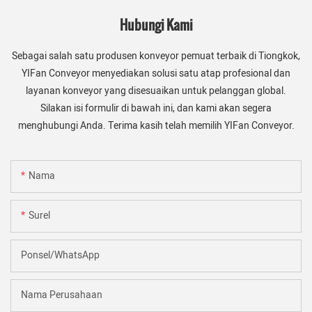
Hubungi Kami
Sebagai salah satu produsen konveyor pemuat terbaik di Tiongkok,
YIFan Conveyor menyediakan solusi satu atap profesional dan
layanan konveyor yang disesuaikan untuk pelanggan global.
Silakan isi formulir di bawah ini, dan kami akan segera
menghubungi Anda. Terima kasih telah memilih YIFan Conveyor.
Nama
Surel
Ponsel/WhatsApp
Nama Perusahaan