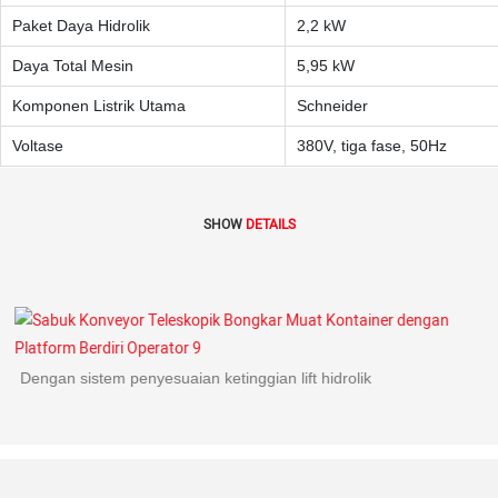
Paket Daya Hidrolik
2,2 kW
Daya Total Mesin
5,95 kW
Komponen Listrik Utama
Schneider
Voltase
380V, tiga fase, 50Hz
SHOW
DETAILS
Dengan sistem penyesuaian ketinggian lift hidrolik