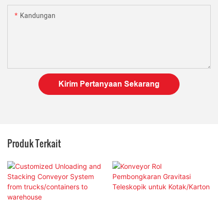
Kandungan
Kirim Pertanyaan Sekarang
Produk Terkait