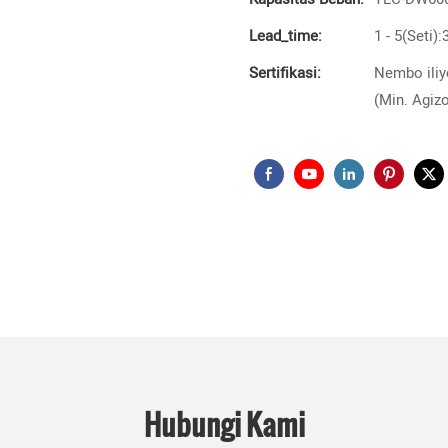
Lead_time:
1 - 5(Seti)
Sertifikasi:
Nembo iliy
(Min. Agizo
Hubungi Kami