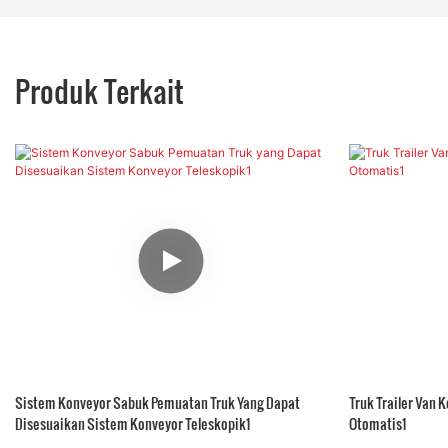
Produk Terkait
Sistem Konveyor Sabuk Pemuatan Truk Yang Dapat
Truk Trailer Van 
Disesuaikan Sistem Konveyor Teleskopik1
Otomatis1