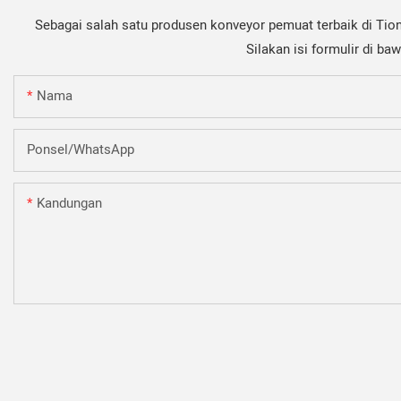
Sebagai salah satu produsen konveyor pemuat terbaik di Tio
Silakan isi formulir di b
Nama
Ponsel/WhatsApp
Kandungan