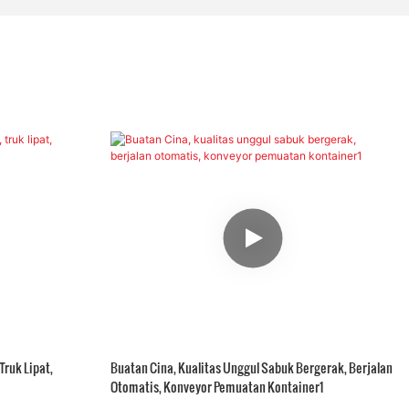
Truk Lipat,
Buatan Cina, Kualitas Unggul Sabuk Bergerak, Berjalan
Otomatis, Konveyor Pemuatan Kontainer1