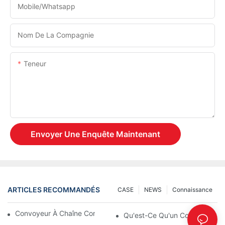
Mobile/Whatsapp
Nom De La Compagnie
Teneur
Envoyer Une Enquête Maintenant
ARTICLES RECOMMANDÉS
CASE
NEWS
Connaissance
Convoyeur À Chaîne Contre Convoyeur À Rouleaux
Qu'est-Ce Qu'un Convoyeur Ext