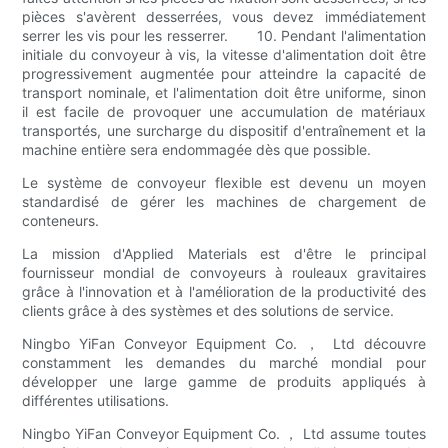
pièces s'avèrent desserrées, vous devez immédiatement
serrer les vis pour les resserrer. 10. Pendant l'alimentation
initiale du convoyeur à vis, la vitesse d'alimentation doit être
progressivement augmentée pour atteindre la capacité de
transport nominale, et l'alimentation doit être uniforme, sinon
il est facile de provoquer une accumulation de matériaux
transportés, une surcharge du dispositif d'entraînement et la
machine entière sera endommagée dès que possible.
Le système de convoyeur flexible est devenu un moyen
standardisé de gérer les machines de chargement de
conteneurs.
La mission d'Applied Materials est d'être le principal
fournisseur mondial de convoyeurs à rouleaux gravitaires
grâce à l'innovation et à l'amélioration de la productivité des
clients grâce à des systèmes et des solutions de service.
Ningbo YiFan Conveyor Equipment Co. ， Ltd découvre
constamment les demandes du marché mondial pour
développer une large gamme de produits appliqués à
différentes utilisations.
Ningbo YiFan Conveyor Equipment Co. ， Ltd assume toutes