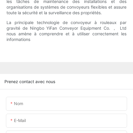
les tâches de maintenance des installations et des
organisations de systèmes de convoyeurs flexibles et assure
toute la sécurité et la surveillance des propriétés.
La principale technologie de convoyeur à rouleaux par
gravité de Ningbo YiFan Conveyor Equipment Co. ， Ltd
nous amène à comprendre et à utiliser correctement les
informations
Prenez contact avec nous
Nom
E-Mail