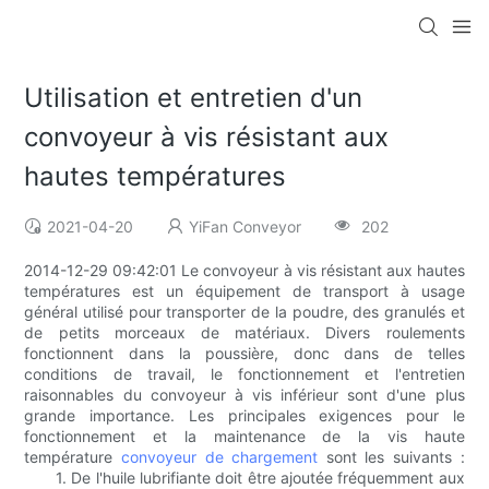
Utilisation et entretien d'un
convoyeur à vis résistant aux
hautes températures
2021-04-20
YiFan Conveyor
202
2014-12-29 09:42:01 Le convoyeur à vis résistant aux hautes
températures est un équipement de transport à usage
général utilisé pour transporter de la poudre, des granulés et
de petits morceaux de matériaux. Divers roulements
fonctionnent dans la poussière, donc dans de telles
conditions de travail, le fonctionnement et l'entretien
raisonnables du convoyeur à vis inférieur sont d'une plus
grande importance. Les principales exigences pour le
fonctionnement et la maintenance de la vis haute
température
convoyeur de chargement
sont les suivants :
1. De l'huile lubrifiante doit être ajoutée fréquemment aux