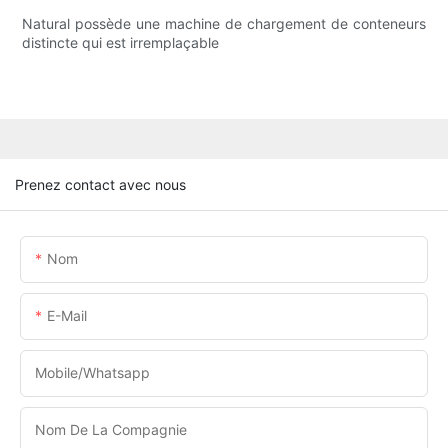
Natural possède une machine de chargement de conteneurs
distincte qui est irremplaçable
Prenez contact avec nous
Nom
E-Mail
Mobile/Whatsapp
Nom De La Compagnie