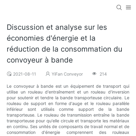
Discussion et analyse sur les
économies d'énergie et la
réduction de la consommation du
convoyeur à bande
2021-08-11
YiFan Conveyor
214
Le convoyeur à bande est un équipement de transport qui
utilise un rouleau d'entraînement et un rouleau d'inversion
pour soutenir et tendre la bande transporteuse circulaire. Le
rouleau de support en forme d'auge et le rouleau parallèle
inférieur sont utilisés comme support de la bande
transporteuse. Le rouleau de transmission entraîne la bande
transporteuse pour qu'elle circule et transporte les matériaux
en continu. Ses unités de composants de travail normal et de
consommation d'énergie comprennent des rouleaux