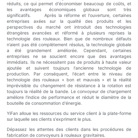
réduits, ce qui permet d'économiser beaucoup de coûts, et
les avantages économiques globaux sont très
significatifs. Après la réforme et l'ouverture, certaines
entreprises axées sur la qualité des produits et les
perspectives du marché ont introduit des technologies
étrangères avancées et réformé à plusieurs reprises la
technologie des rouleaux. Bien que de nombreux défauts
n’aient pas été complètement résolus, la technologie globale
a été grandement améliorée. Cependant, certaines
entreprises ne se soucient encore que des avantages
immédiats. Ils ne nécessitent pas de produits à haute valeur
ajoutée et suivent toujours l'ancienne technologie de
production. Par conséquent, l'écart entre le niveau de
technologie des rouleaux « bon et mauvais » et la réalité
imprévisible du changement de résistance à la rotation est
toujours la réalité de la bande. Le convoyeur de chargement
améliore l'indice de performance et réduit le diamètre de la
bouteille de consommation d'énergie.
YiFan alloue les ressources du service client à la plate-forme
sur laquelle ses clients s'expriment le plus.
Dépassez les attentes des clients dans les procédures de
fabrication de convoyeurs à rouleaux gravitaires.