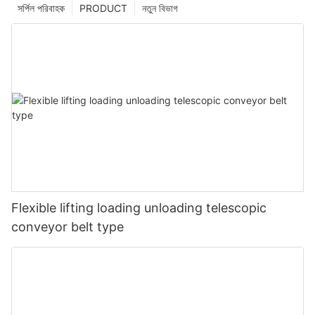
সর্পিল পরিবাহক
PRODUCT
নতুন বিভাগ
Flexible lifting loading unloading telescopic
conveyor belt type