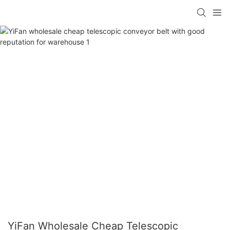
YiFan Wholesale Cheap Telescopic