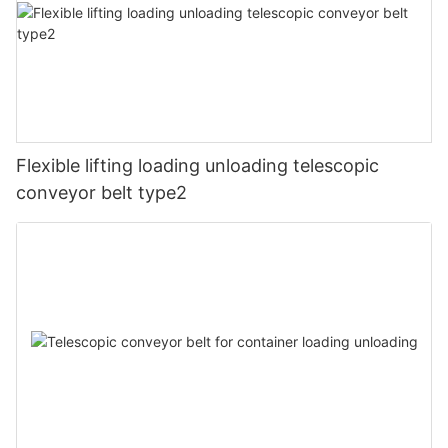
Flexible lifting loading unloading telescopic
conveyor belt type2