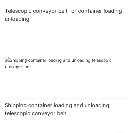
Telescopic conveyor belt for container loading
unloading
Shipping container loading and unloading
telescopic conveyor belt