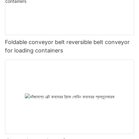
Foldable conveyor belt reversible belt conveyor
for loading containers