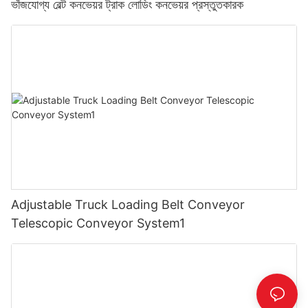
ভাঁজযোগ্য বেল্ট কনভেয়র ট্রাক লোডিং কনভেয়র প্রস্তুতকারক
Adjustable Truck Loading Belt Conveyor
Telescopic Conveyor System1