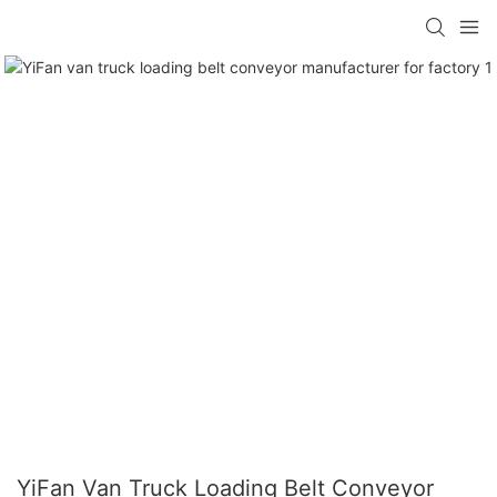
YiFan Van Truck Loading Belt Conveyor