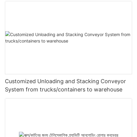
Customized Unloading and Stacking Conveyor
System from trucks/containers to warehouse