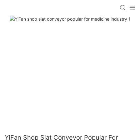
YiFan Shop Slat Conveyor Popular For