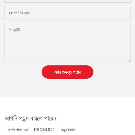
কোমপানির নাম
কন্টেন্ট
এখন তদন্ত পাঠান
আপনি পছন্দ করতে পারেন
সর্পিল পরিবাহক
PRODUCT
নতুন বিভাগ